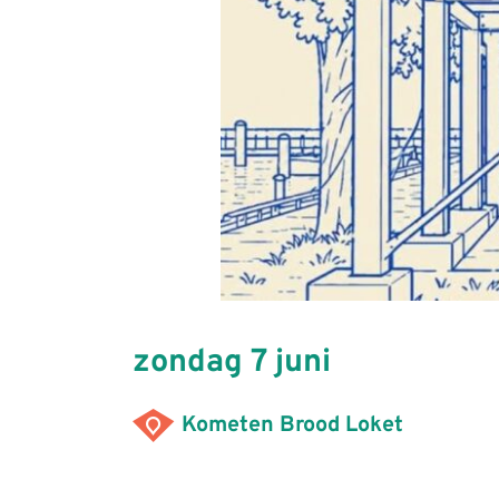
zondag 7 juni
Kometen Brood Loket