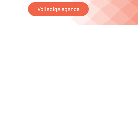
Volledige agenda