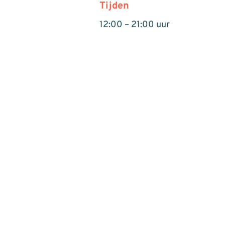
Tijden
12:00 – 21:00 uur